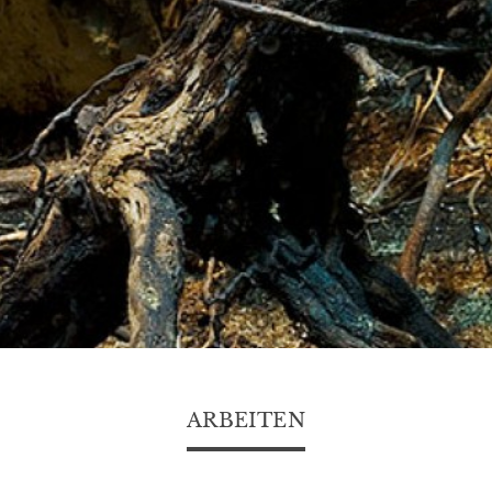
ARBEITEN