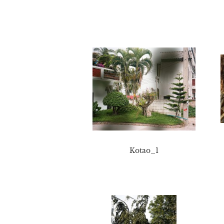
Kotao_1