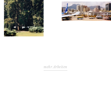
mehr Arbeiten