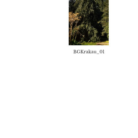
BGKrakau_01