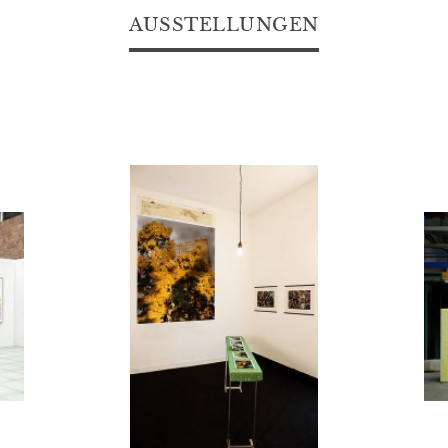
AUSSTELLUNGEN