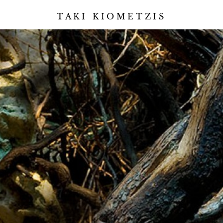
TAKI KIOMETZIS